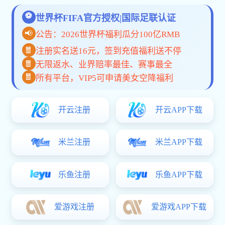
手机App
网页版
关于beat365官方网站入口
beat365官方网站入口是专注于体育赛事直播与互动体验的创新
平台，致力于为全球用户带来高速、安全与多样化的观赛服务体
验，覆盖多语种、多终端、多场景。